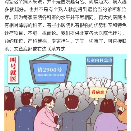
对您这个病人来说，并不是医院越有名、规模越大、病人越
多就越好。也并不是有个熟人就能得到最恰当的诊断和治
疗。因为每家医院各科室的水平并不尽相同，再大的医院也
有相对薄弱的科室，有些小医院也有很强的优势科室和特色
诊疗项目，不能一概而论。我们提供北京各大医院代挂号，
预约床位，产科建档，专家挂号、等等一切事宜，可直接联
系：文章底部或右边联系方式