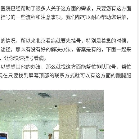
个医院已经帮助了很多人关于这方面的需求，只要您有这方面
牛挂号的一些流程和注意事项，我们都可以耐心帮助您讲解，
面的情况，所以来北京看病就要先挂号，特别是着急的时候，
的途径，那么有没有好的解决办法，答案是有的，下面一起来
，让你快速挂号看病。
可以想想其他的办法，那么就找这方面能帮忙排队取号，帮忙
现在只要找到屏幕顶部的联系方式就可以有这方面的跑腿服