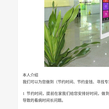
本人介绍
我们可以为您做到（节约时间、节约金钱、寻找专
1 节约时间，提前在家我们给您安排好时间，做
导致的看病时间长问题。