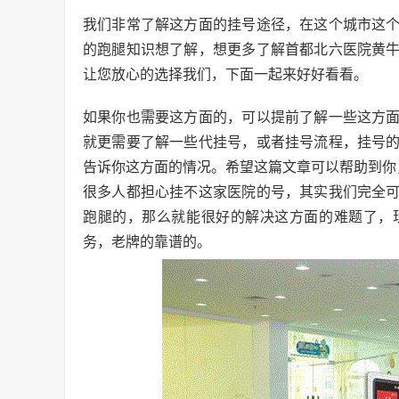
我们非常了解这方面的挂号途径，在这个城市这
的跑腿知识想了解，想更多了解首都北六医院黄
让您放心的选择我们，下面一起来好好看看。
如果你也需要这方面的，可以提前了解一些这方
就更需要了解一些代挂号，或者挂号流程，挂号
告诉你这方面的情况。希望这篇文章可以帮助到你
很多人都担心挂不这家医院的号，其实我们完全
跑腿的，那么就能很好的解决这方面的难题了，
务，老牌的靠谱的。