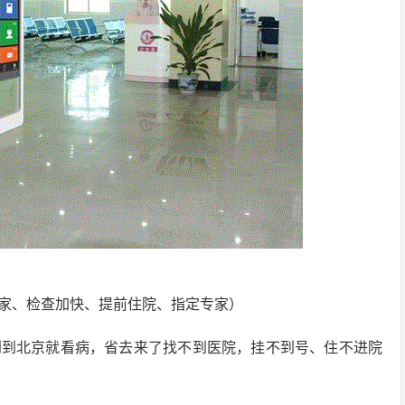
家、检查加快、提前住院、指定专家）
到到北京就看病，省去来了找不到医院，挂不到号、住不进院