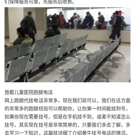
们保障服务可靠，先服务后收费。
首都儿童医院跑腿电话
网上跑腿代挂电话非常多，现在我们就可以，我们在这方面
的非常多的跑腿经验可以帮助你，让你第一时间能挂到号，
如果你现在需要挂号，但是在手机挂不到，或者不知道怎么
挂号，其实现在挂号是非常简单的，只要我们多去了解，多
去学习一下知识，这篇就详细了介绍黄牛挂号电话的情况，