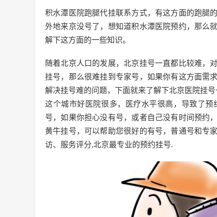
积水潭医院跑腿代挂联系方式，有这方面的跑腿
外地来京没号了，想知道积水潭医院预约，那么
解下这方面的一些知识。
随着北京人口的发展，北京挂号一直都比较难，
挂号，那么很难挂到专家号，如果你有这方面需
解决挂号难的问题，下面就来了解下北京医院挂号
这个城市好医院很多，医疗水平很高，导致了预
号，如果你担心没有号，或者自己没有时间预约
黄牛挂号，可以帮助您很好的有号，普通号和专
访、服务评分,北京最专业的预约挂号.