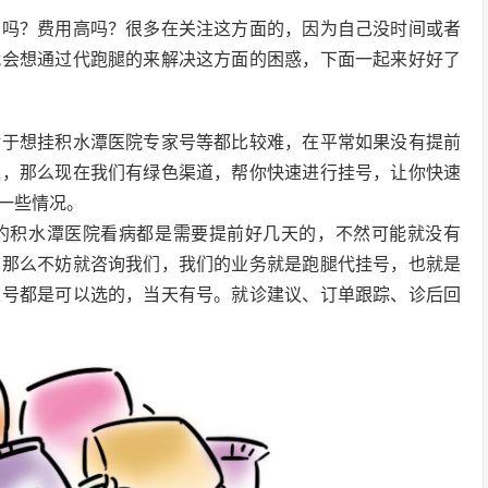
的吗？费用高吗？很多在关注这方面的，因为自己没时间或者
就会想通过代跑腿的来解决这方面的困惑，下面一起来好好了
对于想挂积水潭医院专家号等都比较难，在平常如果没有提前
求，那么现在我们有绿色渠道，帮你快速进行挂号，让你快速
一些情况。
约积水潭医院看病都是需要提前好几天的，不然可能就没有
，那么不妨就咨询我们，我们的业务就是跑腿代挂号，也就是
家号都是可以选的，当天有号。就诊建议、订单跟踪、诊后回