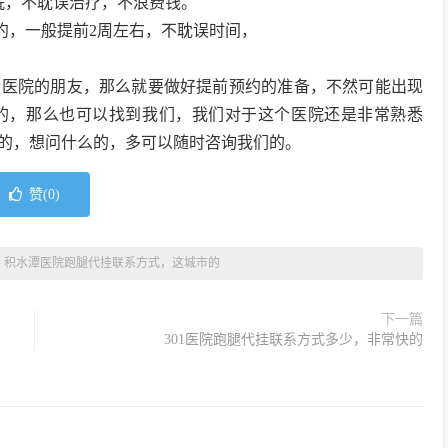
院，不耽误治疗，不浪费钱。
约，一般提前2周左右，不耽误时间，
个医院的朋友，那么就要做好提前预约的准备，不然可能出现
的，那么也可以找到我们，我们对于这个医院还是非常熟悉
的，想问什么的，多可以随时咨询我们的。
赞(
0
)
»
积水潭医院跑腿代挂联系方式，这城市的
下一篇
301医院跑腿代挂联系方式多少，非常快的