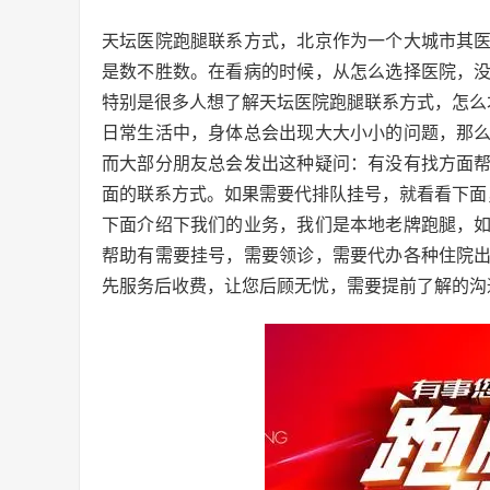
天坛医院跑腿联系方式，北京作为一个大城市其
是数不胜数。在看病的时候，从怎么选择医院，
特别是很多人想了解天坛医院跑腿联系方式，怎么
日常生活中，身体总会出现大大小小的问题，那
而大部分朋友总会发出这种疑问：有没有找方面
面的联系方式。如果需要代排队挂号，就看看下面
下面介绍下我们的业务，我们是本地老牌跑腿，
帮助有需要挂号，需要领诊，需要代办各种住院出
先服务后收费，让您后顾无忧，需要提前了解的沟