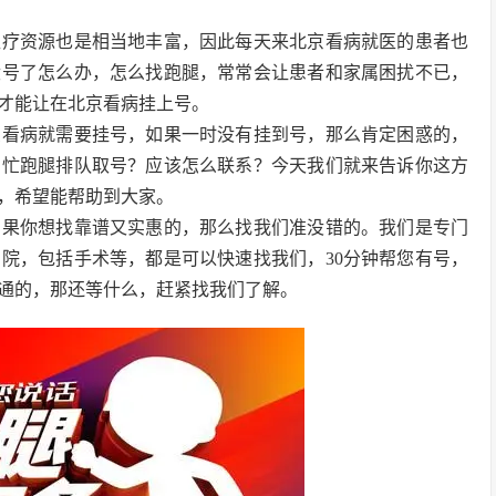
医疗资源也是相当地丰富，因此每天来北京看病就医的患者也
没号了怎么办，怎么找跑腿，常常会让患者和家属困扰不已，
才能让在北京看病挂上号。
么看病就需要挂号，如果一时没有挂到号，那么肯定困惑的，
帮忙跑腿排队取号？应该怎么联系？今天我们就来告诉你这方
，希望能帮助到大家。
如果你想找靠谱又实惠的，那么找我们准没错的。我们是专门
院，包括手术等，都是可以快速找我们，30分钟帮您有号，
通的，那还等什么，赶紧找我们了解。