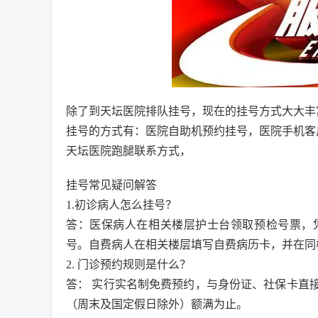
除了到天坛医院排队挂号，现在的挂号方式大大丰
挂号的方式有：医院自助机预约挂号，医院手机客
天坛医院跑腿联系方式，
挂号常见疑问解答
1.初诊病人怎么挂号？
答：医保病人在相关楼层护士台领取预检号票，
号。自费病人在相关楼层填写自费病历卡，并在同
2. 门诊预约规则是什么？
答： 实行实名制免费预约，与身份证、社保卡直
（周末及国定假日除外）额满为止。