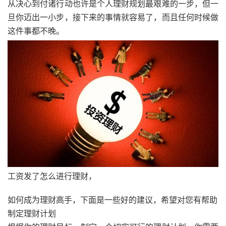
从决心到付诸行动也许是个人理财规划最艰难的一步，但一
旦你迈出一小步，接下来的事情就容易了，而且任何时候做
这件事都不晚。
工资发了怎么进行理财，
如何成为理财高手，下面是一些好的建议，希望对您有帮助
制定理财计划