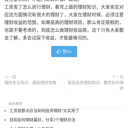
工资发了怎么进行理财，看完上面的理财知识，大家肯定对
应这方面情况有很大的理财了，大家在理财时候，必须注意
理财收益的范围，如果是高的理财项目，那么肯定是假的，
也是不要考虑的，到底怎么做理财收益高，这个只有大家都
去了解，多去试探下收益，才能最情况的。
赞(
0
)
上一篇
下一篇
理财专业知识，最新理财攻略
家庭投资理财知识，教你如何理
财
相关推荐
工资就那点应当如何投资理财?太实用了
目前如何理财最好，分享2个理财办法