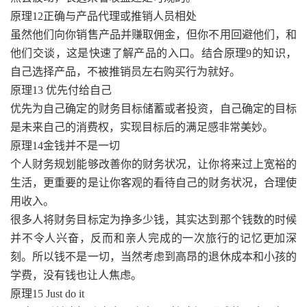
原理12正确与产品代理或推销人员相处
虽然他们向你销售产品并赚取佣金，但你不用回避他们，和
他们交谈，这是快速了解产品的入口。结合原理9的知识，
自己选择产品，不被推销员左右购买行为就好。
原理13 优先付给自己
优先为自己确定的财务目标储蓄或者投资，自己确定的目标
是未来自己的消费权，实现目标后的满足感非常美妙。
原理14金钱并不是一切
个人财务规划能够改善你的财务状况，让你将来过上宽裕的
生活，更重要的是让你客观的看待自己的财务状况，合理使
用收入。
很多人将财务目标定为挣多少钱，其实达到那个钱数的时候
并不令人兴奋，反而和亲人完成的一次旅行的记忆更加深
刻。所以钱不是一切，当然考虑到高昂的退休成本和小孩的
学费，没有钱也让人焦虑。
原理15 Just do it