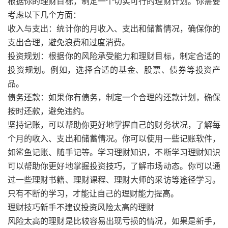
根据你的理财目标，制定一个切实可行的理财计划。你需要
考虑以下几个方面：
收入与支出：统计你的月收入、支出和储蓄情况，确保你的
支出合理，避免浪费和过度消费。
投资规划：根据你的风险承受能力和理财目标，制定合适的
投资规划。例如，选择合适的基金、股票、债券等投资产
品。
债务还款：如果你有债务，制定一个合理的还款计划，确保
按时还款，避免违约。
坚持记账，可以帮助你更好地掌握自己的财务状况，了解每
个月的收入、支出和储蓄情况。你可以使用一些记账软件，
如鲨鱼记账、随手记等。学习理财知识，不断学习理财知识
可以帮助你更好地掌握投资技巧，了解市场动态。你可以通
过一些理财书籍、理财课程、理财大师的采访等途径学习。
只有不断的学习，才能让自己的理财能力提高。
理财技巧新手不建议投资风险太高的理财
风险太高的理财是比较容易出现亏损的情况，如果是新手，