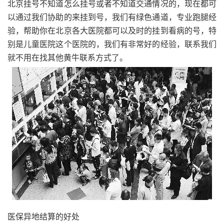
北京挂号不知道怎么挂号或者不知道交通情况的，现在都可
以通过我们协助的来挂到号，我们有绿色通道，专业跑腿经
验，帮助你在北京各大医院都可以及时的挂到看病的号，特
别是儿童医院这个医院的，我们有非常好的经验，联系我们
就不用在找其他黄牛联系方式了。
医保异地结算的好处