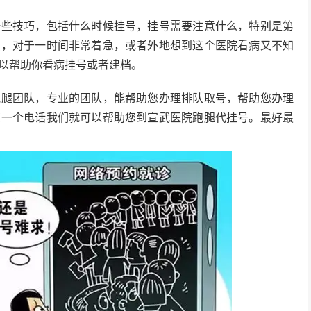
一些技巧，包括什么时候挂号，挂号需要注意什么，特别是第
识，对于一时间非常着急，或者外地想到这个医院看病又不知
以帮助你看病挂号或者建档。
跑腿团队，专业的团队，能帮助您办理排队取号，帮助您办理
您一个电话我们就可以帮助您到宣武医院跑腿代挂号。最好最