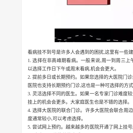
看病挂不到号是许多人会遇到的困扰,这里有一些建
1. 选择在非高峰期看病。一般来说,周一到周三
以选择工作日下午或周末看病,机会会更大。
2. 提前多日或长期预约。如果您选择的大医院门诊
医院也支持长期预约门诊,这也是一种可选择的方
3. 灵活选择不同的医生。如果一名专家门诊难度
挂上的机会会更多。大家庭医生也是不错的选择。
4. 选择大医院的联合门诊。许多大医院会联合周
度通常较小,可以考虑选择。
5. 尝试网上预约。越来越多的医院开通了网上挂