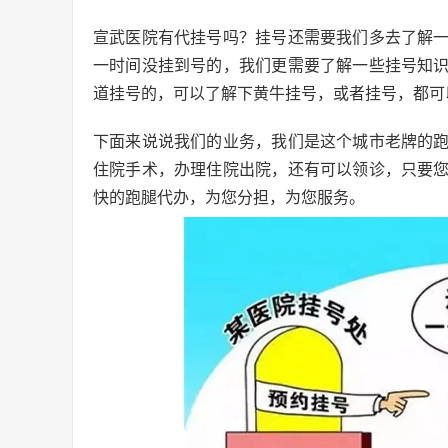
宣武医院有代挂号吗？挂号还需要我们多去了解
一时间没挂到号的，我们更需要了解一些挂号知
道挂号的，可以了解下黄牛挂号，或者挂号，都可
下面来说说我们的业务，我们是这个城市老牌的
住院手术，办理住院出院，还有可以领诊，只要
快的跑腿代办，为您分担，为您服务。