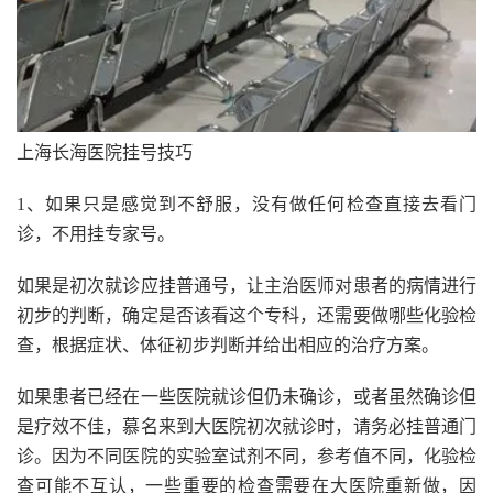
上海长海医院挂号技巧
1、如果只是感觉到不舒服，没有做任何检查直接去看门
诊，不用挂专家号。
如果是初次就诊应挂普通号，让主治医师对患者的病情进行
初步的判断，确定是否该看这个专科，还需要做哪些化验检
查，根据症状、体征初步判断并给出相应的治疗方案。
如果患者已经在一些医院就诊但仍未确诊，或者虽然确诊但
是疗效不佳，慕名来到大医院初次就诊时，请务必挂普通门
诊。因为不同医院的实验室试剂不同，参考值不同，化验检
查可能不互认，一些重要的检查需要在大医院重新做，因