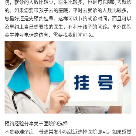
院，就诊的人数比较少，医生比较多，也是可以随时去就诊
的。如果您要带孩子去的医院，平时去就诊的人数比较多，
您最好还是先预约挂号。这样可以节约就诊时间，而且可以
及早约上自己想要找的医生，有利于孩子的就诊。阜外医院
黄牛挂号电话这边有，需要找我们就可以。
预约经验分享关于医院的选择
不是疑难杂症，普通常发小病就近选择医院即可。如果感觉