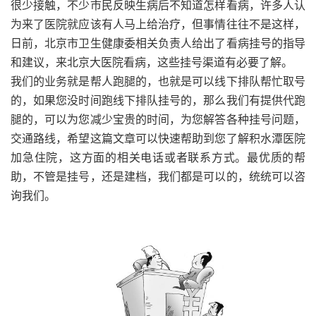
很少接触，不少市民反映生病后不知道怎样看病，许多人认
为来了医院就应该有人马上给治疗，但事情往往不是这样，
日前，北京市卫生健康委相关负责人给出了看病挂号的指导
和建议，来北京大医院看病，这些挂号渠道有必要了解。
我们的业务就是帮人跑腿的，也就是可以线下排队帮忙取号
的，如果您没时间跑线下排队挂号的，那么我们有提供代跑
腿的，可以为您减少宝贵的时间，为您解答各种挂号问题，
交通路线，希望这篇文章可以快速帮助到您了解
积水潭医院
加急住院，这方面的相关电话或者联系方式。
最优质的帮
助，不管是挂号，还是建档，我们都是可以的，统统可以咨
询我们。