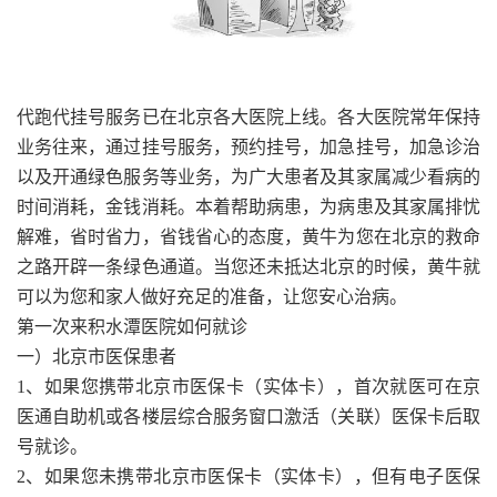
代跑代挂号服务已在北京各大医院上线。各大医院常年保持
业务往来，通过挂号服务，预约挂号，加急挂号，加急诊治
以及开通绿色服务等业务，为广大患者及其家属减少看病的
时间消耗，金钱消耗。本着帮助病患，为病患及其家属排忧
解难，省时省力，省钱省心的态度，黄牛为您在北京的救命
之路开辟一条绿色通道。当您还未抵达北京的时候，黄牛就
可以为您和家人做好充足的准备，让您安心治病。
第一次来积水潭医院如何就诊
一）北京市医保患者
1、如果您携带北京市医保卡（实体卡），首次就医可在京
医通自助机或各楼层综合服务窗口激活（关联）医保卡后取
号就诊。
2、如果您未携带北京市医保卡（实体卡），但有电子医保