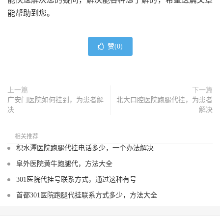
能帮助到您。
赞(
0
)
上一篇
下一篇
广安门医院如何挂到，为患者解
北大口腔医院跑腿代挂，为患者
决
解决
相关推荐
积水潭医院跑腿代挂电话多少，一个办法解决
阜外医院黄牛跑腿代，方法大全
301医院代挂号联系方式，通过这种有号
首都301医院跑腿代挂联系方式多少，方法大全