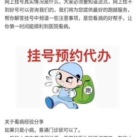
网上挂号真实情况是什么，大家必须要知道这点，网上挂不
到好号可以咨询我们的，我们将为您提供最好的跑腿服务，
帮你解答挂号中频道一些注意事项，是您看病的好帮手，让
你第一时间能顺利到医院看病。
关于看病经验分享
如果只是小病，普通门诊就可以了。