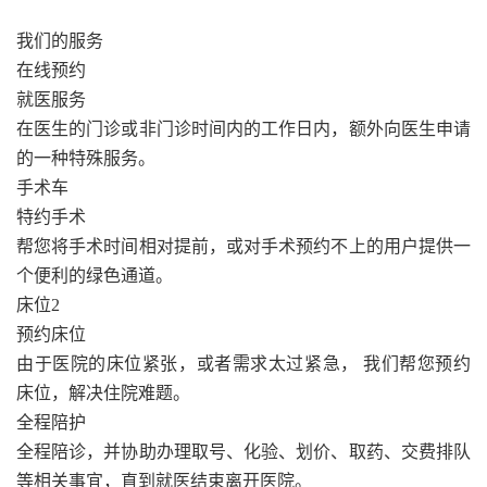
我们的服务
在线预约
就医服务
在医生的门诊或非门诊时间内的工作日内，额外向医生申请
的一种特殊服务。
手术车
特约手术
帮您将手术时间相对提前，或对手术预约不上的用户提供一
个便利的绿色通道。
床位2
预约床位
由于医院的床位紧张，或者需求太过紧急， 我们帮您预约
床位，解决住院难题。
全程陪护
全程陪诊，并协助办理取号、化验、划价、取药、交费排队
等相关事宜，直到就医结束离开医院。