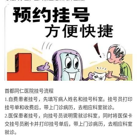
首都同仁医院挂号流程
1.自费患者挂号，先填写病人姓名和挂号科室。挂号员打印
挂号单和收费后，带上门诊病历，去相应科室就诊。
2.医保患者挂号，向挂号员说明需就诊科室，同时将医保卡
交挂号员刷卡并打印挂号单后，带上门诊病历，去相应科室
就诊。