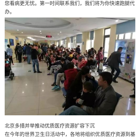
您看病更无忧。第一时间联系我们，我们将为你快速跑腿代
办。
北京多措并举推动优质医疗资源扩容下沉
在今年的世界卫生日活动中，各地将组织优质医疗资源到基