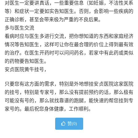
对医生一定要讲真话，一些重要信息（如妊娠，不洁性关系
等）和症状一定要如实告知医生。否则，会影响一些疾病的
正确诊断，甚至会带来极为严重的不良后果。
多与医生交流
看病时应与医生多进行交流，把你想知道的东西和家庭经济
情况等告知医生，这样可让你在最合理的价位上得到最有效
的治疗。在医生开药时可以问问药名，若家中有此药或类似
的药物要告知医生。
安贞医院黄牛挂号，
只要您有这方面的需求，特别是外地想挂安贞医院这家医院
的挂号，特别是专家号，那么没有提前预约的话，那么极有
可能没有号的，那么就找靠谱的跑腿，能快速的帮您挂到专
家号的。最后祝您身体健康，工作顺利。
赞(
0
)