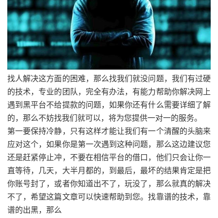
找人解决这方面的困难，那么找我们就没问题，我们有过硬
的技术，专业的团队，完全有办法，有能力帮助你解决网上
遇到黑平台不给提款的问题，如果你还有什么需要详细了解
的，那么不妨找我们就可以，将为您提供一对一的服务。
第一要保持冷静，只有这样才能让我们有一个清醒的头脑来
应对这个，如果你是第一次遇到这种问题，那么这边建议您
还是赶紧停止冲，不要在相信平台的借口，他们只会让你一
直等待，几天，大半月都的，到最后，最坏的结果肯定是把
你账号封了，或者你知道出不了，玩没了，那么就真的解决
不了，希望这篇文章可以快速帮助到您。找靠谱的技术，靠
谱的出黑，那么