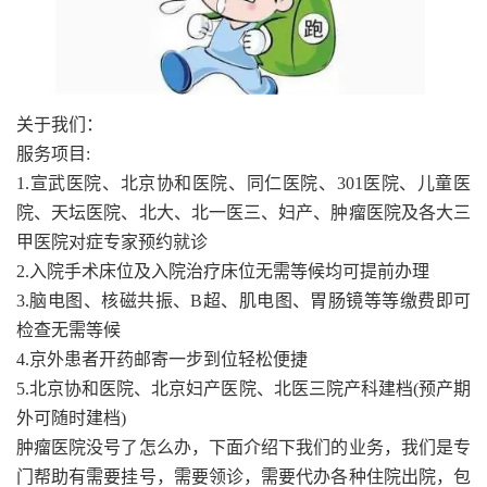
关于我们：
服务项目:
1.宣武医院、北京协和医院、同仁医院、301医院、儿童医
院、天坛医院、北大、北一医三、妇产、肿瘤医院及各大三
甲医院对症专家预约就诊
2.入院手术床位及入院治疗床位无需等候均可提前办理
3.脑电图、核磁共振、B超、肌电图、胃肠镜等等缴费即可
检查无需等候
4.京外患者开药邮寄一步到位轻松便捷
5.北京协和医院、北京妇产医院、北医三院产科建档(预产期
外可随时建档)
肿瘤医院没号了怎么办，下面介绍下我们的业务，我们是专
门帮助有需要挂号，需要领诊，需要代办各种住院出院，包