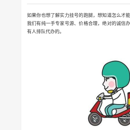
如果你也想了解实力挂号的跑腿，想知道怎么才
我们有纯一手专家号源、价格合理，绝对的诚信
有人排队代办的。