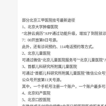
部分北京三甲医院挂号最新途径
1、北京大学肿瘤医院
“北肿云病历”APP通过功能升级，增加了到院就
7：00开放第8日号源。
此外，还有诊间预约、114电话预约等方式。
2、北京儿童医院
可通过微信“北京儿童医院服务号”“北京儿童医院
3、首都儿科研究所附属儿童医院
可通过“首都儿科研究所附属儿童医院”微信公众号
公众号开放第11天号源。
其中，一个手机号注册一个账户，一个账户最多可
4、北京妇产医院
5、北京口腔医院