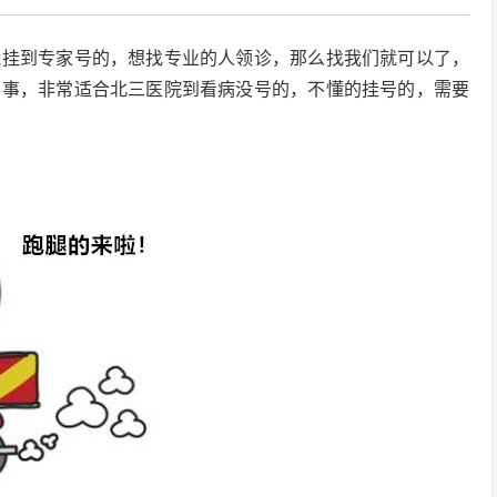
能挂到专家号的，想找专业的人领诊，那么找我们就可以了，
办事，非常适合北三医院到看病没号的，不懂的挂号的，需要