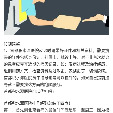
特别提醒
1、首都积水潭医院就诊时请带好证件和相关资料，需要携
带的证件包括身份证、社保卡、就诊卡等，对于非首次就诊
的患者应带齐近期的病历记录，如：发病过程及治疗经历，
近期用药方案、检查资料及过敏史、家族史等，切勿隐瞒。
首都积水潭医院黄牛挂号也是可以挂到的，如果自己提前挂
号就不需要找这方面的跑腿服务。
首都积水潭医院可以代挂吗？
首都积水潭医院挂号经验总结了四点！
第一：首先到北京看病的最佳时间就是周一至周三，因为权