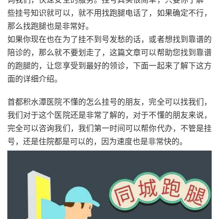
些挂号知识就可以，就不用找跑腿电话了，如果确定不行，
那么找跑腿也是非常好。
如果你现在也在为了挂不到号发愁的话，或者想找到靠谱的
陪诊的，那么就不要划走了，这篇文章可以帮助您找到靠谱
的跑腿的，让您享受到最好的领诊，下面一起来了解下这方
面的详细介绍。
首都积水潭医院不懂的怎么挂号的朋友，完全可以找我们，
我们对于这个医院还是非常了解的，对于不懂的朋友来说，
完全可以咨询我们，我们第一时间可以帮你代办，不管是挂
号，还是住院都是可以的，因为速度也是非常快的。