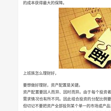
的成本获得最大的保障。
上班族怎么理财好，
要想做好理财，资产配置是关键。
资产配置要因人而异、因时而异。由于每个投资
需求情况也有所不同。因此组合投资的分配比例
但切记不要把资产全部投到某个单一的市场或产品