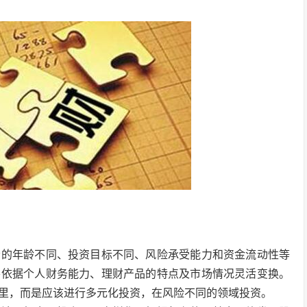
者的年龄不同、投资目标不同、风险承受能力和资金流动性等
要依据个人财务能力、理财产品的特点及市场情况灵活变换。
里，而是应该进行多元化投资，在风险不同的领域投资。