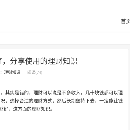
首
好，分享使用的理财知识
：
理财知识
阅读(74)
财，其实是错的，理财可以说是不多收入，几十块钱都可以理
情况，选择合适的理财方式，然后长期坚持下去，一定能让钱
财好，这方面的理财知识。