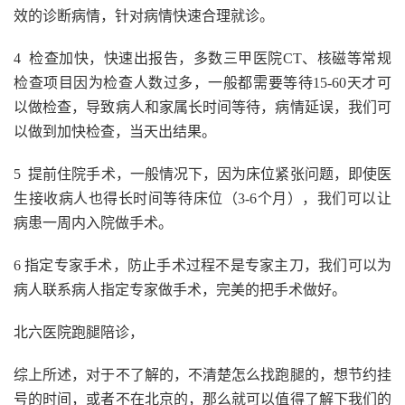
效的诊断病情，针对病情快速合理就诊。
4 检查加快，快速出报告，多数三甲医院CT、核磁等常规
检查项目因为检查人数过多，一般都需要等待15-60天才可
以做检查，导致病人和家属长时间等待，病情延误，我们可
以做到加快检查，当天出结果。
5 提前住院手术，一般情况下，因为床位紧张问题，即使医
生接收病人也得长时间等待床位（3-6个月），我们可以让
病患一周内入院做手术。
6 指定专家手术，防止手术过程不是专家主刀，我们可以为
病人联系病人指定专家做手术，完美的把手术做好。
北六医院跑腿陪诊，
综上所述，对于不了解的，不清楚怎么找跑腿的，想节约挂
号的时间，或者不在北京的，那么就可以值得了解下我们的