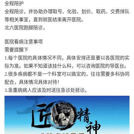
全程陪护
全程陪诊，并协助办理取号、化验、划价、取药、交费排队
等相关事宜，直到就医结束离开医院。
北六医院跑腿陪诊，
医院看病注意事项
需要提醒下
1.每个医院的具体情况不同，具体安排还是要以各医院的实
际为准。如果不知道该挂什么科，可以咨询医院的导医台。
2.很多疾病都不是一个科室可以搞定的，往往需要多科协同
配合，具体情况具体对待！
3.急重病病人应该及时送往急诊处就诊。