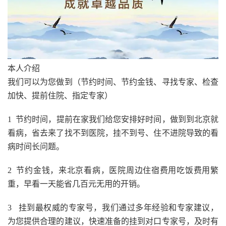
本人介绍
我们可以为您做到（节约时间、节约金钱、寻找专家、检查
加快、提前住院、指定专家）
1 节约时间，提前在家我们给您安排好时间，做到到北京就
看病，省去来了找不到医院，挂不到号、住不进院导致的看
病时间长问题。
2 节约金钱，来北京看病，医院周边住宿费用吃饭费用繁
重，早看一天能省几百元无用的开销。
3 挂到最权威的专家号，我们通过多年经验和专家建议，
为您提供合理的建议，快速准备的挂到对口专家号，及时有