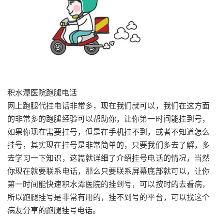
积水潭医院跑腿电话
网上跑腿代挂电话非常多，现在我们就可以，我们在这方面
的非常多的跑腿经验可以帮助你，让你第一时间能挂到号，
如果你现在需要挂号，但是在手机挂不到，或者不知道怎么
挂号，其实现在挂号是非常简单的，只要我们多去了解，多
去学习一下知识，这篇就详细了介绍挂号电话的情况，当然
你现在就要联系电话，那么只要联系屏幕底部就可以，让你
第一时间能快速积水潭医院的挂到号，可以按时的去看病，
所以跑腿挂号是非常有用的，挂不到号的平台，可以找这个
病友分享的跑腿挂号电话。