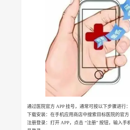
通过医院官方 APP 挂号，通常可按以下步骤进行
下载安装：在手机应用商店中搜索目标医院的官方 
注册登录：打开 APP，点击 “注册” 按钮，输