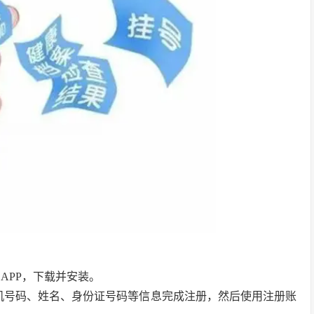
：
APP，下载并安装。
入手机号码、姓名、身份证号码等信息完成注册，然后使用注册账