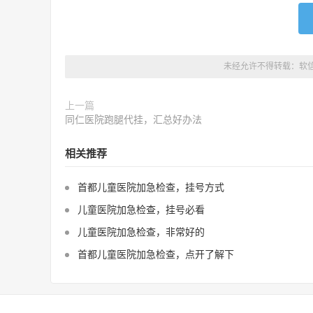
未经允许不得转载：
软
上一篇
同仁医院跑腿代挂，汇总好办法
相关推荐
首都儿童医院加急检查，挂号方式
儿童医院加急检查，挂号必看
儿童医院加急检查，非常好的
首都儿童医院加急检查，点开了解下