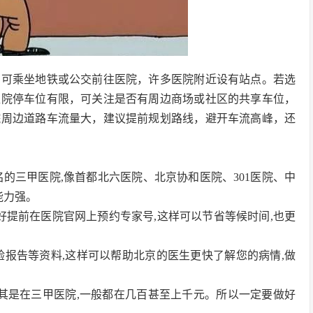
，可乘坐地铁或公交前往医院，许多医院附近设有站点。若选
医院停车位有限，可关注是否有周边商场或社区的共享车位，
院周边道路车流量大，建议提前规划路线，避开车流高峰，还
名的三甲医院,像首都北六医院、北京协和医院、301医院、中
能力强。
最好提前在医院官网上预约专家号,这样可以节省等候时间,也更
化验报告等资料,这样可以帮助北京的医生更快了解您的病情,做
,尤其是在三甲医院,一般都在几百甚至上千元。所以一定要做好