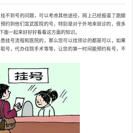
现挂不到号的问题，可以考虑其他途径，网上已经报道了跑腿
，预约到他们宣武医院的号，特别是对于外地来就诊的，很多
下面一起来好好好看看这方面的知识。
熟悉挂号流程和医院的，那么您可以找领诊的都是可以，如果
队取号，代办住院手术等等，让您的第一时间能预约有号，不