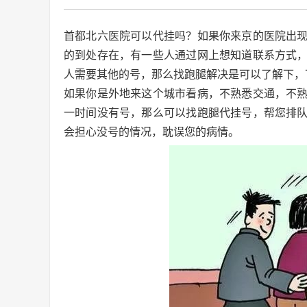
首都北六医院可以代挂吗？如果你来京的医院出
的到处存在，有一些人通过网上想知道联系方式
人需要其他的号，那么找跑腿解决是可以了解下，
如果你是外地来这个城市看病，不熟悉交通，不
一时间没有号，那么可以找跑腿代挂号，帮您排
会担心没号的情况，耽误您的病情。