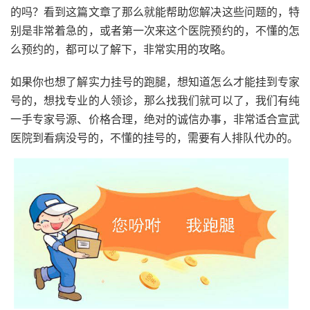
的吗？看到这篇文章了那么就能帮助您解决这些问题的，特
别是非常着急的，或者第一次来这个医院预约的，不懂的怎
么预约的，都可以了解下，非常实用的攻略。
如果你也想了解实力挂号的跑腿，想知道怎么才能挂到专家
号的，想找专业的人领诊，那么找我们就可以了，我们有纯
一手专家号源、价格合理，绝对的诚信办事，非常适合宣武
医院到看病没号的，不懂的挂号的，需要有人排队代办的。