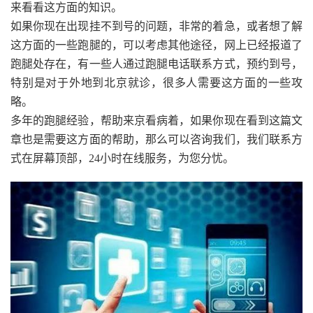
来看看这方面的知识。
如果你现在出现挂不到号的问题，非常的着急，或者想了解
这方面的一些跑腿的，可以考虑其他途径，网上已经报道了
跑腿处存在，有一些人通过跑腿电话联系方式，预约到号，
特别是对于外地到北京就诊，很多人需要这方面的一些攻
略。
多年的跑腿经验，帮助来京看病着，如果你现在看到这篇文
章也是需要这方面的帮助，那么可以咨询我们，我们联系方
式在屏幕顶部，24小时在线服务，为您分忧。