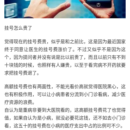
挂号怎么贵了
觉得现在的挂号费贵，似乎是和之前比，这是因为最近国家
终于同意让医生的挂号费涨价了。不过又似乎不是因为这
个，因为提问者并没有说是比以前贵了，而且以前只有不到
十块钱的时候，也照样有人嫌贵，以至于看完病不开药就要
求把挂号费退了。
高额挂号费也有两面性，不能光看价高就觉得医院黑心，这
也有积极作用，可以让小病患者分流到小门诊看病，减少医
疗资源的浪费。
自认为是重病非要到大医院看的，这高额挂号费花了也觉得
值，如果自认为是小病，就没必要花这钱，还不如去小门诊
看，这五十的挂号费在小病的医疗支出中占的比例可不少。