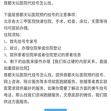
首都天坛医院代挂号怎么找，
下面是首都天坛医院预约挂号的注意事项：
北京各大三甲医院快速住院，手术，检查，床位，无需等待
均可提前办理。
住院须知：
1、首先挂号专家号
2、就诊，办理住院单或住院登记
3、提供患者住院单或者住院登记的患者信息
4、剩下的由我来操作办理【我们有过硬的内部关系，直接
加塞提前住院】
首都天坛医院代挂号怎么找，提供首都天坛医院预约挂号、
网上咨询、陪诊服务等多项就医跑腿服务，依据患者真实就
医需求提供最好的服务，如果你需要了解这方面的黄牛挂号
电话，那么找我们咨询跑腿服务，文章底部的微信，我们提
供这方面服务。