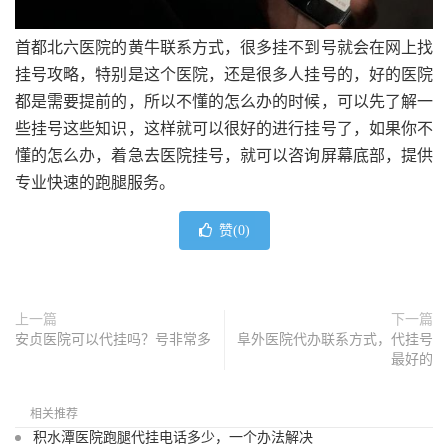
首都北六医院的黄牛联系方式，很多挂不到号就会在网上找
挂号攻略，特别是这个医院，还是很多人挂号的，好的医院
都是需要提前的，所以不懂的怎么办的时候，可以先了解一
些挂号这些知识，这样就可以很好的进行挂号了，如果你不
懂的怎么办，着急去医院挂号，就可以咨询屏幕底部，提供
专业快速的跑腿服务。
赞(
0
)
上一篇
下一篇
安贞医院可以代挂吗？号非常多
阜外医院代办联系方式，代挂号
最好的
相关推荐
积水潭医院跑腿代挂电话多少，一个办法解决