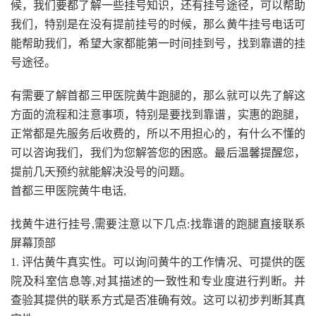
候，我们要都了解一些挂号知识，还有挂号途径，可以帮助
我们，特别是在没有提前挂号的时候，那么黄牛挂号电话可
能帮助我们，希望大家都能第一时间挂到号，找到靠谱的挂
号途径。
有需要了解首都三甲医院黄牛跑腿的，那么就可以先了解这
方面的流程和注意事项，特别是要找到靠谱，实惠的跑腿，
正常都是先服务后收费的，所以不用担心的，有什么不懂的
可以咨询我们，我们为您解答您的困惑。最后温馨提醒您，
提前几天预约就能解决没号的问题。
首都三甲医院黄牛电话,
找黄牛进行挂号,需要注意以下几点:找靠谱的跑腿直接联系
屏幕顶部
1. 评估黄牛真实性。可以询问黄牛的工作情况、可提供的医
院及科室信息等,对其描述的一致性和专业度进行判断。并
查验其提供的联系方式是否准确有效。这可以初步判断其真