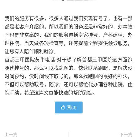
我们的服务有很多，很多人通过我们实现有号了，也有一部
都是老客户介绍的，所以我们的服务还是非常好的，办事效
率也是非常高的，我们的服务包括专家挂号、产科建档、办
理住院、当天做各项检查等，还有提前全程提供领诊服务，
让您有人陪伴顺利就诊。
首都三甲医院黄牛电话,对于想了解首都三甲医院这方面跑
腿代挂号的，那么可以找跑图的，快速联系跑腿，是解决没
时间预约，没时间线下取号的，那么找跑腿的最好的办法，
不但可以帮助取号，陪诊，还可以帮忙代办理各种出院，住
院手续，希望这篇文章能快速的帮助到您。
赞(
0
)
上一篇
下一篇