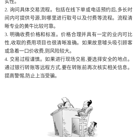
实性。
2. 询问具体交易流程。包括在线下单或电话预约后,多长时
间内可提供号源,到哪里进行取号以及付费等流程。流程清
晰专业的黄牛比较可靠。
3. 明确收费价格和标准。价格合理并具有一定的业内可比
性,收取的费用项目也很清晰准确。如果故意噱头吸引顾客
或急着一口价收费,则风险较大。
4. 交易过程谨慎。如果进行现场交易,要选择安全的地点。
通过银行转账等远程方式,要在转账前再次核实相关信息。
提高警惕,防止上当受骗。