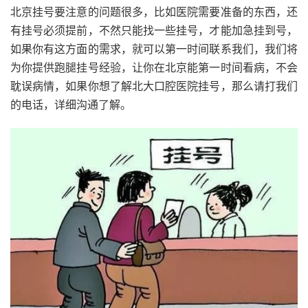
北京挂号要注意的问题很多，比如医院需要准备的东西，还
有挂号必须提前，不然只能找一些挂号，才能加急挂到号，
如果你有这方面的需求，就可以第一时间联系我们，我们将
为你提供跑腿挂号经验，让你在北京能第一时间看病，不会
耽误病情，如果你想了解北大口腔医院挂号，那么请打我们
的电话，详细沟通了解。