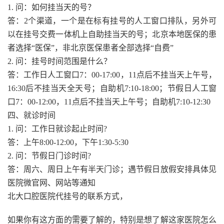
1. 问：如何挂当天的号？
答：2个渠道，一个是在标有挂号的人工窗口排队，另外可
以在挂号交费一体机上自助挂当天的号；北京本地医保的患
者选择“医保”，非北京医保患者全部选择“自费”
2. 问：挂号时间范围是什么？
答：工作日人工窗口7：00-17:00，11点后不挂当天上午号，
16:30后不挂当天全天号；自助机7:10-18:00；节假日人工窗
口7：00-12:00，11点后不挂当天上午号；自助机7:10-12:30
四、就诊时间
1. 问：工作日就诊起止时间?
答：上午8:00-12:00，下午1:30-5:30
2. 问：节假日门诊时间?
答：周六、周日上午有半天门诊；遇节假日放假安排具体见
医院微官网、网站等通知
北大口腔医院代挂号的联系方式，
如果你有这方面的需要了解的，特别是想了解这家医院怎么