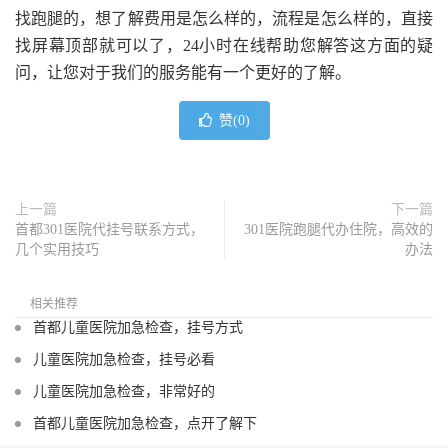
找跑腿的，想了解费用是怎么样的，流程是怎么样的，直接
找屏幕顶部就可以了，24小时在线帮助您解答这方面的疑
问，让您对于我们的服务能有一个更好的了解。
赞(
0
)
上一篇
下一篇
首都301医院代挂号联系方式，
301医院跑腿代办住院，高效的
几个实用技巧
办法
相关推荐
首都儿童医院加急检查，挂号方式
儿童医院加急检查，挂号必看
儿童医院加急检查，非常好的
首都儿童医院加急检查，点开了解下