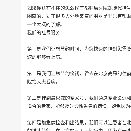
如果你还在不懂的怎么找首都肿瘤医院跑腿代挂
困惑的，对于很多人外地来京的朋友是非常有帮
一个大概的了解。
我们的挂号服务：
第一是我们让您节约时间，为您快速的挂到您需
速的能够看上病。
第二是我们让您节约金钱，省去在北京高昂的住
院找大夫看病。
第三是挂到最权威的专家号，我们通过专业渠道
适合的专家，能够及时诊断患者的病情，避免因为
第四是加急做检查和出结果，我们可以让患者在
的排队等待。在北京的三甲医院当中，因为有一