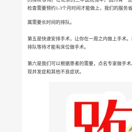
检查需要预约1-3个月时间才能做上，我们的服务
属需要长时间的排队。
第五是快速安排手术，让你在一周之内做上手术。
排队等待才能有床位做手术。
第六是我们可以根据患者的需要，点名专家做手术
现并发症和其他不良症状。