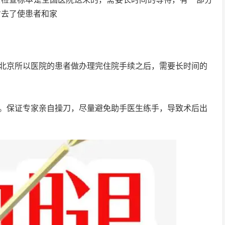
省去了使患者和家
北京所以医院的患者做办理完住院手续之后，需要长时间的
。保证专家亲自操刀，尽量避免助手医生练手，导致术后出