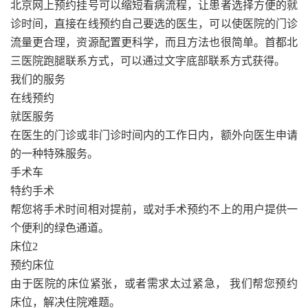
北京网上预约挂号可以缩短看病流程，让患者选择方便的就
诊时间，直接在线预约自己要选的医生，可以使医院的门诊
流量更合理，资源配置更科学，而且方法也很简单。首都北
三医院跑腿联系方式，可以通过文字底部联系方式获得。
我们的服务
在线预约
就医服务
在医生的门诊或非门诊时间内的工作日内，额外向医生申请
的一种特殊服务。
手术车
特约手术
帮您将手术时间相对提前，或对手术预约不上的用户提供一
个便利的绿色通道。
床位2
预约床位
由于医院的床位紧张，或者需求太过紧急， 我们帮您预约
床位，解决住院难题。