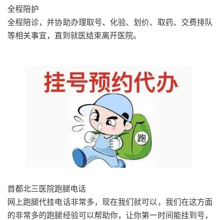
全程陪护
全程陪诊，并协助办理取号、化验、划价、取药、交费排队
等相关事宜，直到就医结束离开医院。
首都北三医院跑腿电话
网上跑腿代挂电话非常多，现在我们就可以，我们在这方面
的非常多的跑腿经验可以帮助你，让你第一时间能挂到号，