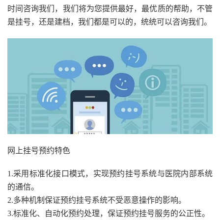
时间咨询我们，我们将为您提供最好，最优质的帮助，不管
是挂号，还是建档，我们都是可以的，统统可以咨询我们。
网上挂号预约特色
1.采用标准化接口模式，实现预约挂号系统与医院内部系统
的通信。
2.多种机制保证预约挂号系统不受恶意操作的影响。
3.标准化、自动化预约处理，保证预约挂号服务的公正性。