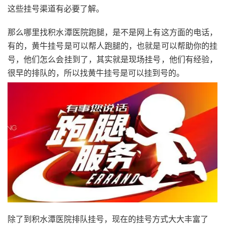
这些挂号渠道有必要了解。
那么哪里找积水潭医院跑腿，是不是网上有这方面的电话，
有的，黄牛挂号是可以帮人跑腿的，也就是可以帮助你的挂
号，他们怎么会挂到了，其实就是现场挂号，他们有经验，
很早的排队的，所以找黄牛挂号是可以挂到号的。
除了到积水潭医院排队挂号，现在的挂号方式大大丰富了