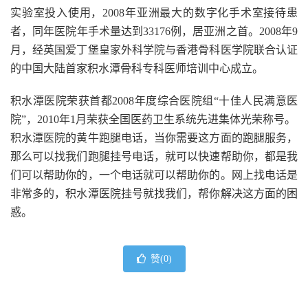
实验室投入使用，2008年亚洲最大的数字化手术室接待患
者，同年医院年手术量达到33176例，居亚洲之首。2008年9
月，经英国爱丁堡皇家外科学院与香港骨科医学院联合认证
的中国大陆首家积水潭骨科专科医师培训中心成立。
积水潭医院荣获首都2008年度综合医院组“十佳人民满意医
院”，2010年1月荣获全国医药卫生系统先进集体光荣称号。
积水潭医院的黄牛跑腿电话，当你需要这方面的跑腿服务，
那么可以找我们跑腿挂号电话，就可以快速帮助你，都是我
们可以帮助你的，一个电话就可以帮助你的。网上找电话是
非常多的，积水潭医院挂号就找我们，帮你解决这方面的困
惑。
赞(
0
)