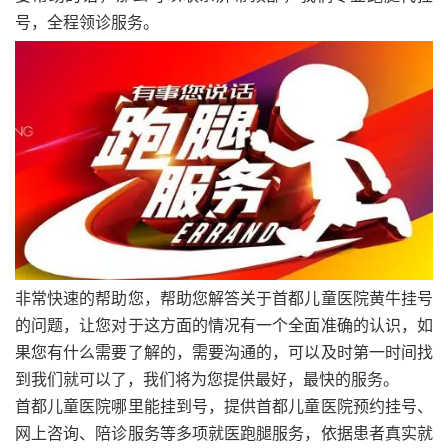
号，全程领诊服务。
非常快速的帮助您，帮助您解答关于首都儿童医院黄牛挂号
的问题，让您对于这方面的情况有一个全面准确的认识，如
果您有什么需要了解的，需要沟通的，可以及时第一时间找
到我们就可以了，我们将为您提供最好，最快的服务。
首都儿童医院哪里能挂到号，提供首都儿童医院预约挂号、
网上咨询、陪诊服务等多项就医跑腿服务，依据患者真实就