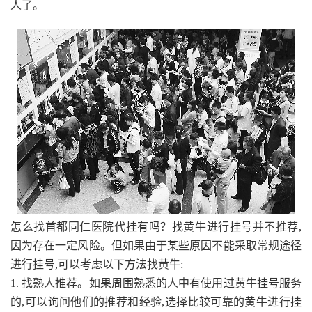
人了。
怎么找首都同仁医院代挂有吗？找黄牛进行挂号并不推荐,
因为存在一定风险。但如果由于某些原因不能采取常规途径
进行挂号,可以考虑以下方法找黄牛:
1. 找熟人推荐。如果周围熟悉的人中有使用过黄牛挂号服务
的,可以询问他们的推荐和经验,选择比较可靠的黄牛进行挂