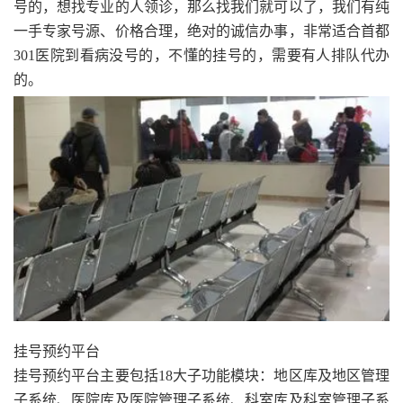
号的，想找专业的人领诊，那么找我们就可以了，我们有纯
一手专家号源、价格合理，绝对的诚信办事，非常适合首都
301医院到看病没号的，不懂的挂号的，需要有人排队代办
的。
挂号预约平台
挂号预约平台主要包括18大子功能模块：地区库及地区管理
子系统、医院库及医院管理子系统、科室库及科室管理子系