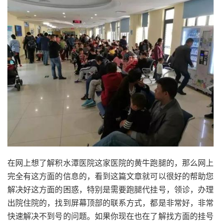
在网上想了解积水潭医院这家医院的黄牛跑腿的，那么网上
完全有这方面的信息的，看到这篇文章就可以很好的帮助您
解决好这方面的困惑，特别是需要跑腿代挂号，领诊，办理
出院住院的，找到屏幕顶部的联系方式，都是非常好，非常
快速解决不到号的问题。如果你现在也在了解找方面的挂号