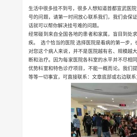
生活中很多挂不到号，很多人想知道首都宣武医院
号的问题，请第一时间放心联系我们，我们会保证
话就可以帮你解决挂号难的问题。
经常碰到来自全国各地的患者和家属，盲目到处
疾。 选个恰当的医院 选择医院是看病的第一步
对您这个病人来说，并不是医院越有名、规模越
断和治疗。因为每家医院各科室的水平并不尽相
优势科室和特色诊疗项目，不能一概而论。我们
等等一切事宜，可直接联系：文章底部或右边联系