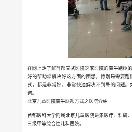
在网上想了解首都宣武医院这家医院的黄牛跑腿
好的帮助您解决好这方面的困惑，特别是需要跑
式，都是非常好，非常快速解决不到号的问题。
询。
北京儿童医院黄牛联系方式之医院介绍
首都医科大学附属北京儿童医院是集医疗、科研
三级甲等综合性儿科医院。