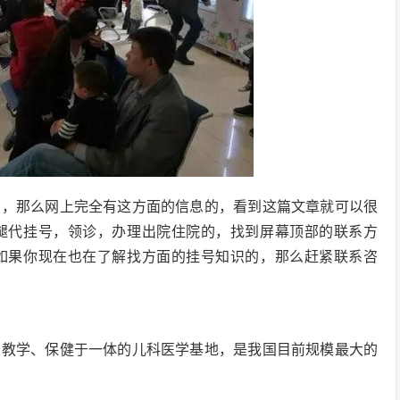
的，那么网上完全有这方面的信息的，看到这篇文章就可以很
腿代挂号，领诊，办理出院住院的，找到屏幕顶部的联系方
如果你现在也在了解找方面的挂号知识的，那么赶紧联系咨
、教学、保健于一体的儿科医学基地，是我国目前规模最大的