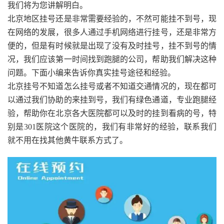
我们将为您讲解明白。
北京地区挂号还是非常需要经验的，不然可能挂不到号，现
在网络的发展，很多人通过手机网络进行挂号，还是非常方
便的，但是有时候就是出现了没有及时挂号，挂不到号的情
况，我们应该第一时间找到跑腿的公司，帮助我们解决这种
问题。下面小编来告诉你真实挂号途径和经验。
北京挂号不知道怎么挂号或者不知道交通情况的，现在都可
以通过我们协助的来挂到号，我们有绿色通道，专业跑腿经
验，帮助你在北京各大医院都可以及时的挂到看病的号，特
别是301医院这个医院的，我们有非常好的经验，联系我们
就不用在找其他黄牛联系方式了。