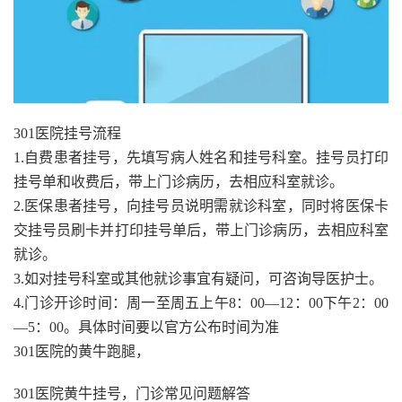
301医院挂号流程
1.自费患者挂号，先填写病人姓名和挂号科室。挂号员打印
挂号单和收费后，带上门诊病历，去相应科室就诊。
2.医保患者挂号，向挂号员说明需就诊科室，同时将医保卡
交挂号员刷卡并打印挂号单后，带上门诊病历，去相应科室
就诊。
3.如对挂号科室或其他就诊事宜有疑问，可咨询导医护士。
4.门诊开诊时间：周一至周五上午8：00—12：00下午2：00
—5：00。具体时间要以官方公布时间为准
301医院的黄牛跑腿，
301医院黄牛挂号，门诊常见问题解答