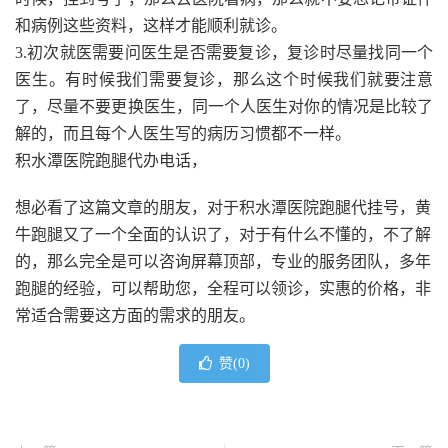
和病例这些资料，这样才能顺利就诊。
3.初次就医需要问医生是否需要复诊，复诊时尽量找同一个
医生。有时候我们需要复诊，那么这个时候我们就要注意
了，尽量不要更换医生，同一个人医生对你的情况是比较了
解的，而且每个人医生写的病历习惯都不一样。
积水潭医院跑腿代办电话，
想必看了这篇文章的朋友，对于积水潭医院跑腿代挂号，黄
牛跑腿又了一个全面的认识了，对于有什么不懂的，不了解
的，那么完全是可以咨询屏幕顶部，专业的服务团队，多年
跑腿的经验，可以帮助您，全程可以领诊，实惠的价格，非
常适合需要这方面的需求的朋友。
赞(
0
)