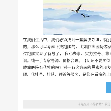
在我们生活中，我们必须找到一些解决办法，特
的，那么可以考虑下找跑腿的，比如肿瘤医院这
过跑腿实现了有号了， 良心办事、实力挂号、靠
谱。纯一手专家号源、价格合理。【切记不要买倒
肿瘤医院有代挂的吗？对于有这方面的需求的朋
腿、代挂号、排队、领诊等服务，是您在看病的上
未经允许不得转载：
软信