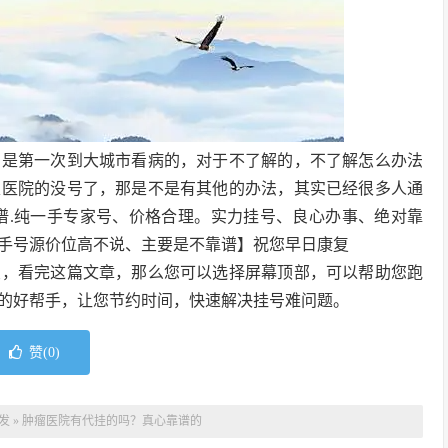
别是第一次到大城市看病的，对于不了解的，不了解怎么办法
家医院的没号了，那是不是有其他的办法，其实已经很多人通
谱.纯一手专家号、价格合理。实力挂号、良心办事、绝对靠
手号源价位高不说、主要是不靠谱】祝您早日康复
友，看完这篇文章，那么您可以选择屏幕顶部，可以帮助您跑
的好帮手，让您节约时间，快速解决挂号难问题。
赞(
0
)
发
»
肿瘤医院有代挂的吗？真心靠谱的