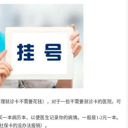
办理就诊卡不需要花钱），对于一些不需要就诊卡的医院，可
买一本病历本，以便医生记录你的病情。一般是1-2元一本。
社保卡的没办法报销）。