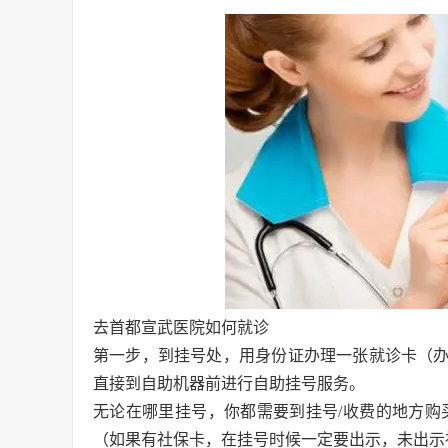
去首都宣武医院如何就诊
第一步，到挂号处，用身份证办理一张就诊卡（
直接到自助机器前进行自助挂号服务。
无论在哪里挂号，你都需要到挂号/收费的地方购
（如果有社保卡，在挂号时候一定要出示，未出示