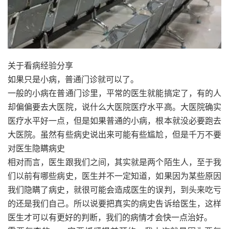
关于看病经验分享
如果只是小病，普通门诊就可以了。
一般的小病在普通门诊里，平常的医生就能搞定了，有的人
却偏偏要去大医院，说什么大医院医疗水平高。大医院确实
医疗水平好一点，但是如果普通的小病，根本就没必要跑去
大医院。虽然有些病史说出来可能有些尴尬，但是千万不要
对医生隐瞒病史
相对而言，医生跟我们之间，其实就是两个陌生人，至于我
们以前有哪些病史，医生并不一定知道，如果因为某些原因
我们隐瞒了病史，就很可能会造成医生的误判，到头来吃亏
的还是我们自己。所以说要把真实的病史告诉给医生，这样
医生才可以有更好的判断，我们的病情才会快一点治好。