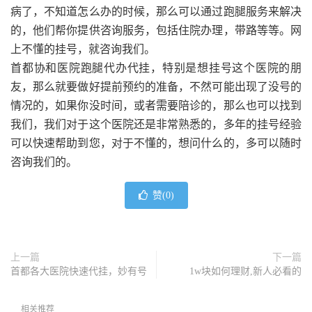
病了，不知道怎么办的时候，那么可以通过跑腿服务来解决
的，他们帮你提供咨询服务，包括住院办理，带路等等。网
上不懂的挂号，就咨询我们。
首都协和医院跑腿代办代挂，特别是想挂号这个医院的朋
友，那么就要做好提前预约的准备，不然可能出现了没号的
情况的，如果你没时间，或者需要陪诊的，那么也可以找到
我们，我们对于这个医院还是非常熟悉的，多年的挂号经验
可以快速帮助到您，对于不懂的，想问什么的，多可以随时
咨询我们的。
赞(
0
)
上一篇
下一篇
首都各大医院快速代挂，妙有号
1w块如何理财,新人必看的
相关推荐