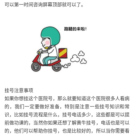
可以第一时间咨询屏幕顶部就可以了。
挂号注意事项
如果你想挂这个医院号，那么就要知道这个医院很多人看病
的，我们一定要做好准备，特别是注意一些挂号知识和常
识，比如挂号流程是什么，挂号电话多少，这些都是可以提
前做功课的，当然你如果还想了解黄牛挂号，电话也是可以
的，他们可以帮助你挂号，也是比较好的，所以当你需要看