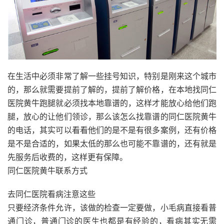
在生活中必须非常了解一些挂号知识，特别是刚来这个城市
的，那么就需要提前了解的，提前了解价格，在本地找同仁
医院黄牛跑腿就必须找本地靠谱的，这样才能放心给他们跑
腿，放心的让他们领诊，那么该怎么找靠谱的同仁医院黄牛
的电话，其实可以看看他们的是不是有很多案例，还有价格
是不是合适的，如果太低的那么也可能不靠谱的，还有就是
先服务后收费的，这样更有保障。
同仁医院黄牛联系方式
去同仁医院看病注意这些
只要经济条件允许，该做的检查一定要做，小毛病直接看普
通门诊，普通门诊的医生也都是有经验的，看病其实无需