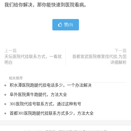
我们给你解决，那你能快速到医院看病。
赞(
0
)
上一篇
下一篇
天坛医院代挂联系方式，一看就
首都宣武医院哪里找代挂,为您
明白
详细解析
相关推荐
积水潭医院跑腿代挂电话多少，一个办法解决
阜外医院黄牛跑腿代，方法大全
301医院代挂号联系方式，通过这种有号
首都301医院跑腿代挂联系方式多少，方法大全