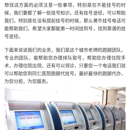
想找这方面的必须注意一些事项，特别是在不能挂号的时
候，我们要都了解一些挂号知识，还有挂号途径，可以帮助
我们，特别是在没有提前挂号的时候，那么黄牛挂号电话可
能帮助我们，希望大家都能第一时间挂到号，找到靠谱的挂
号途径。
下面来说说我们的业务，我们是这个城市老牌的跑腿团队，
专业的团队，能帮助您办理排队取号，帮助您办理住院手
术，办理住院出院，还有可以领诊，只要您一个电话我们就
可以帮助您到同仁医院跑腿代挂号。最好最快的跑腿代办，
为您分担，为您服务。