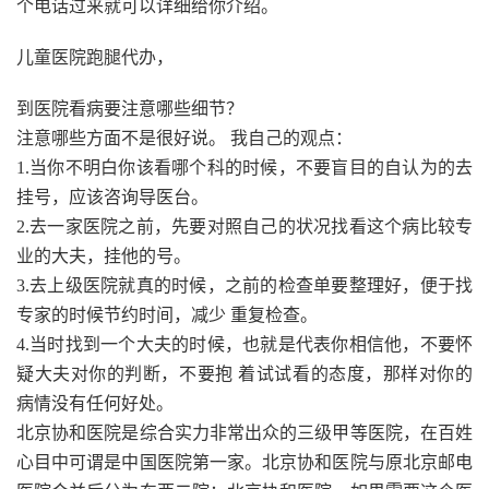
个电话过来就可以详细给你介绍。
儿童医院跑腿代办，
到医院看病要注意哪些细节？
注意哪些方面不是很好说。 我自己的观点：
1.当你不明白你该看哪个科的时候，不要盲目的自认为的去
挂号，应该咨询导医台。
2.去一家医院之前，先要对照自己的状况找看这个病比较专
业的大夫，挂他的号。
3.去上级医院就真的时候，之前的检查单要整理好，便于找
专家的时候节约时间，减少 重复检查。
4.当时找到一个大夫的时候，也就是代表你相信他，不要怀
疑大夫对你的判断，不要抱 着试试看的态度，那样对你的
病情没有任何好处。
北京协和医院是综合实力非常出众的三级甲等医院，在百姓
心目中可谓是中国医院第一家。北京协和医院与原北京邮电