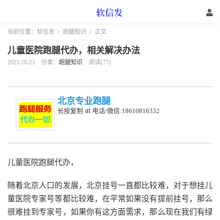
当前位置：
软信发
>
跑腿知识
>
正文
儿童医院跑腿代办，相关解决办法
2023-10-23
分类：
跑腿知识
阅读(77)
北京专业跑腿
at
长按复制
电话/微信:18610816332
儿童医院跑腿代办，
随着北京人口的发展，北京挂号一直都比较难，对于想挂儿
童医院专家号等都比较难，在平常如果没有提前挂号，那么
很难挂到专家号，如果你有这方面需求，那么现在我们有绿