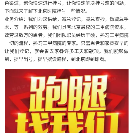
色渠道，帮你快速进行挂号，让你快速解决挂号难的问题，
下面就来了解下北京医院挂号一些情况。
业务介绍：我们为您供给，减急登记，减急查抄，做减急手
术，等一系列的效劳。我们具有北京最权的三甲病院资本，
效劳过数万的患者。我们团队职员经历丰硕，熟习三甲病院
一切的流程，熟习三甲病院的专家。只需患者和家眷提早的
让我们登记，就会省去家眷许多工夫和款项。我们能够做
到，提早出号，提早摆设路程，到北京即到即看。