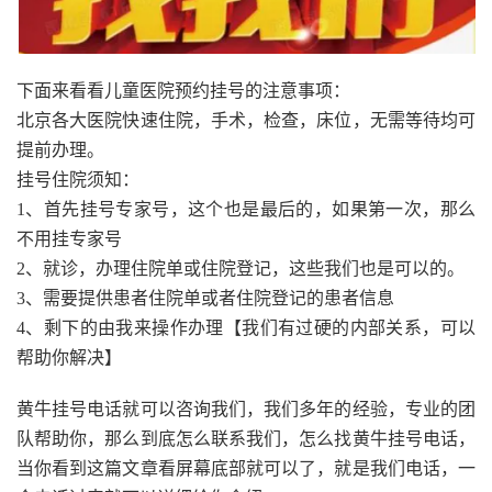
下面来看看儿童医院预约挂号的注意事项：
北京各大医院快速住院，手术，检查，床位，无需等待均可
提前办理。
挂号住院须知：
1、首先挂号专家号，这个也是最后的，如果第一次，那么
不用挂专家号
2、就诊，办理住院单或住院登记，这些我们也是可以的。
3、需要提供患者住院单或者住院登记的患者信息
4、剩下的由我来操作办理【我们有过硬的内部关系，可以
帮助你解决】
黄牛挂号电话就可以咨询我们，我们多年的经验，专业的团
队帮助你，那么到底怎么联系我们，怎么找黄牛挂号电话，
当你看到这篇文章看屏幕底部就可以了，就是我们电话，一