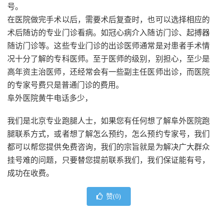
号。
在医院做完手术以后，需要术后复查时，也可以选择相应的
术后随访的专业门诊看病。如冠心病介入随访门诊、起搏器
随访门诊等。这些专业门诊的出诊医师通常是对患者手术情
况十分了解的专科医师。至于医师的级别，别担心，至少是
高年资主治医师，还经常会有一些副主任医师出诊，而医院
的专家号费只是普通门诊的费用。
阜外医院黄牛电话多少，
我们是北京专业跑腿人士，如果您有任何想了解阜外医院跑
腿联系方式，或者想了解怎么预约，怎么预约专家号，我们
都可以帮您提供免费咨询，我们的宗旨就是为解决广大群众
挂号难的问题，只要替您提前联系我们，我们保证能有号，
成功在收费。
赞(
0
)