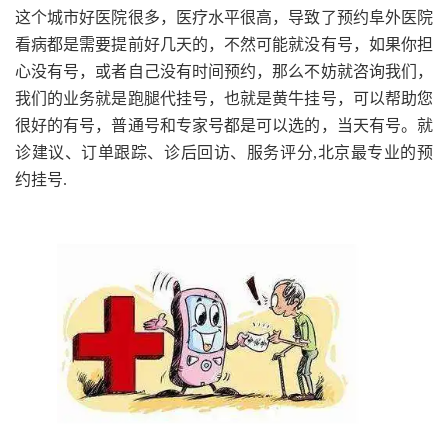
这个城市好医院很多，医疗水平很高，导致了预约阜外医院
看病都是需要提前好几天的，不然可能就没有号，如果你担
心没有号，或者自己没有时间预约，那么不妨就咨询我们，
我们的业务就是跑腿代挂号，也就是黄牛挂号，可以帮助您
很好的有号，普通号和专家号都是可以选的，当天有号。就
诊建议、订单跟踪、诊后回访、服务评分,北京最专业的预
约挂号.