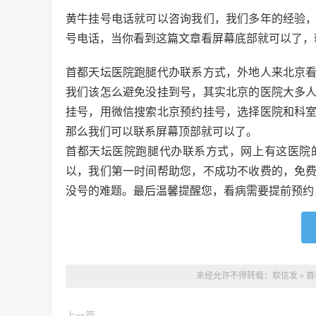
黄牛挂号电话就可以咨询我们，我们多年的经验
号电话，当你看到这篇文章看屏幕底部就可以了，
首都天坛医院跑腿代办联系方式，外地人来北京
我们该怎么避免没挂到号，其实北京的医院大多
挂号，用微信搜索北京预约挂号，选择医院和科
那么我们可以联系屏幕顶部就可以了。
首都天坛医院跑腿代办联系方式，网上有这医院
以，我们第一时间帮助您，不成功不收费的，免
没号的难题。最后温馨提醒您，看病需要提前预约
未经允许不得转载：
软信发
»
首
上一篇