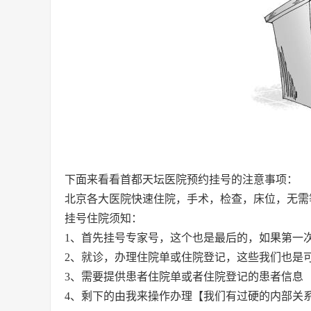
下面来看看首都天坛医院预约挂号的注意事项：
北京各大医院快速住院，手术，检查，床位，无需
挂号住院须知：
1、首先挂号专家号，这个也是最后的，如果第一
2、就诊，办理住院单或住院登记，这些我们也是
3、需要提供患者住院单或者住院登记的患者信息
4、剩下的由我来操作办理【我们有过硬的内部关