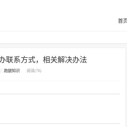
首
办联系方式，相关解决办法
：
跑腿知识
阅读(78)