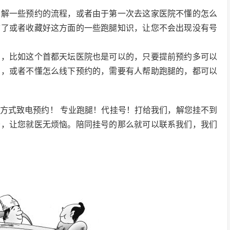
了解一些预约的流程，或者由于第一次去这家医院不懂的怎么
前了或者收藏好这方面的一些跑腿知识，让您不会出现没有号
了，比如这个首都天坛医院也是可以的，只要提前预约多可以
间，或者不懂怎么线下预约的，需要有人帮助跑腿的，都可以
方式致电预约！ 专业跑腿！代挂号！打给我们，解您挂不到
务，让您就医无烦恼。陪同挂号的那么就可以联系我们，我们