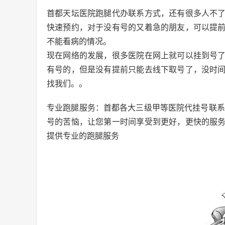
首都天坛医院跑腿代办联系方式，还有很多人不
快速预约，对于没有号的又着急的朋友，可以提
不能看病的情况。
现在网络的发展，很多医院在网上就可以挂到号
有号的，但是没有提前只能去线下取号了，没时
找我们。。
专业跑腿服务：首都各大三级甲等医院代挂号联系
号的苦恼，让您第一时间享受到更好，更快的服
提供专业的跑腿服务