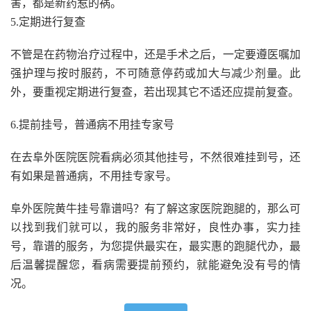
害，都是新药惹的祸。
5.定期进行复查
不管是在药物治疗过程中，还是手术之后，一定要遵医嘱加
强护理与按时服药，不可随意停药或加大与减少剂量。此
外，要重视定期进行复查，若出现其它不适还应提前复查。
6.提前挂号，普通病不用挂专家号
在去阜外医院医院看病必须其他挂号，不然很难挂到号，还
有如果是普通病，不用挂专家号。
阜外医院黄牛挂号靠谱吗？有了解这家医院跑腿的，那么可
以找到我们就可以，我的服务非常好，良性办事，实力挂
号，靠谱的服务，为您提供最实在，最实惠的跑腿代办，最
后温馨提醒您，看病需要提前预约，就能避免没有号的情
况。