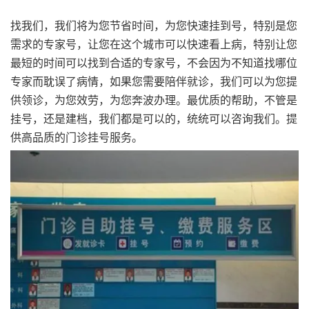
找我们，我们将为您节省时间，为您快速挂到号，特别是您
需求的专家号，让您在这个城市可以快速看上病，特别让您
最短的时间可以找到合适的专家号，不会因为不知道找哪位
专家而耽误了病情，如果您需要陪伴就诊，我们可以为您提
供领诊，为您效劳，为您奔波办理。最优质的帮助，不管是
挂号，还是建档，我们都是可以的，统统可以咨询我们。提
供高品质的门诊挂号服务。