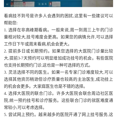
看病挂不到号是许多人会遇到的困扰,这里有一些建议可以
帮助您:
1. 选择在非高峰期看病。一般来说,周一到周三上午的门诊
量相对较大,挂号难度会更高。如果您的病情允许,可以选择
工作日下午或周末看病,机会会更大。
2. 提前多日或长期预约。如果您选择的大医院门诊量比较
大,提前3-7天预约可以明显增加成功挂号的机会。有些医院
也支持长期预约门诊,这也是一种可选择的方式。
3. 灵活选择不同的医生。如果一名专家门诊难度较大,可以
选择其他资历稍逊但诊疗质量也较高的主治医生,成功挂上
的机会会更多。大家庭医生也是不错的选择。
4. 选择大医院的联合门诊。许多大医院会联合周边社区医
院,统一预约挂号和诊疗服务。这些联合门诊的就医难度通
常较小,可以考虑选择。
5. 尝试网上预约。越来越多的医院开通了网上挂号服务,这