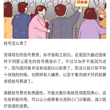
挂号怎么贵了
觉得现在的挂号费贵，似乎是和之前比，这是因为最近国家
终于同意让医生的挂号费涨价了。不过又似乎不是因为这
个，因为提问者并没有说是比以前贵了，而且以前只有不到
十块钱的时候，也照样有人嫌贵，以至于看完病不开药就要
求把挂号费退了。
高额挂号费也有两面性，不能光看价高就觉得医院黑心，这
也有积极作用，可以让小病患者分流到小门诊看病，减少医
疗资源的浪费。