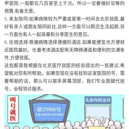
甲医院,一般都在几百甚至上千元。所以一定要做好足够的
预算,有备无患。
5. 亲友陪同:如果病情较为严重或是第一时间去北京就医,最
好有亲人或朋友陪同前往,这样一方面可以照应生活起居,另
一方面也有人一起商量和分享医生的意见。
6. 住宿选择:根据病情选择便捷的酒店,如果能便宜也方便就
近医院最好。也要考虑酒店配有无障碍通道和便利的交通条
件,方便就医。
这些都是我根据在北京医疗就医的经验提出的一些建议,希
望能对您有所帮助。如果您现在没有挂到这家医院的号，需
要帮助的话，那么可以联系屏幕顶部，我们专业跑腿代挂
号，全程领诊服务。