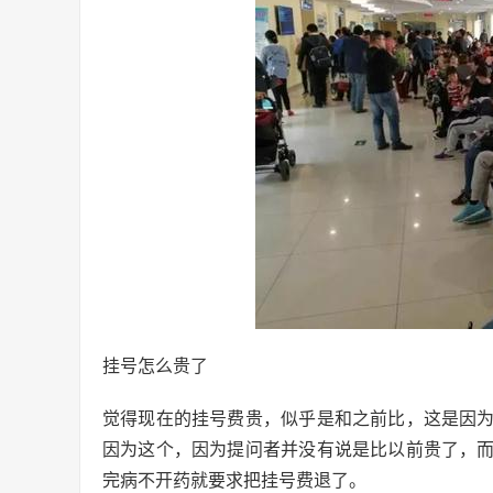
挂号怎么贵了
觉得现在的挂号费贵，似乎是和之前比，这是因
因为这个，因为提问者并没有说是比以前贵了，
完病不开药就要求把挂号费退了。