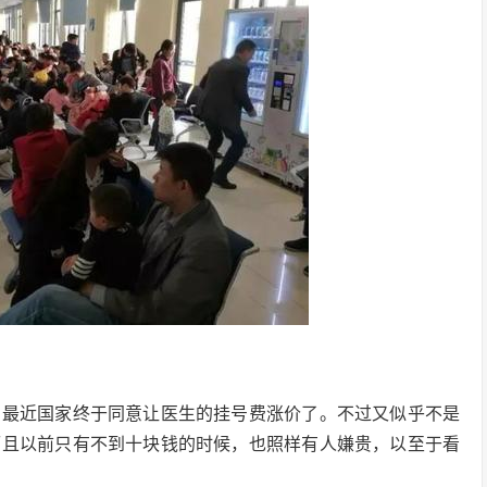
为最近国家终于同意让医生的挂号费涨价了。不过又似乎不是
而且以前只有不到十块钱的时候，也照样有人嫌贵，以至于看